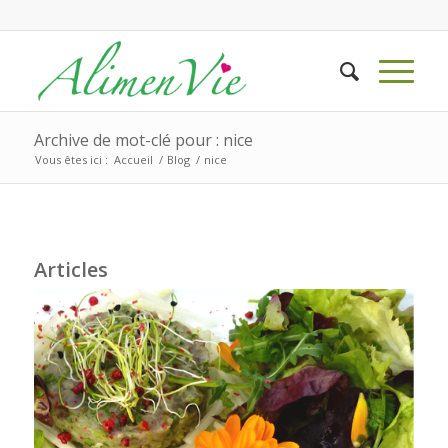
Archive de mot-clé pour : nice
Vous êtes ici :
Accueil
/
Blog
/
nice
Articles