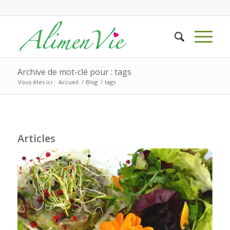
Archive de mot-clé pour : tags
Vous êtes ici :
Accueil
/
Blog
/
tags
Articles