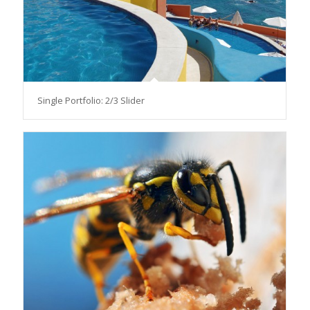
Single Portfolio: 2/3 Slider