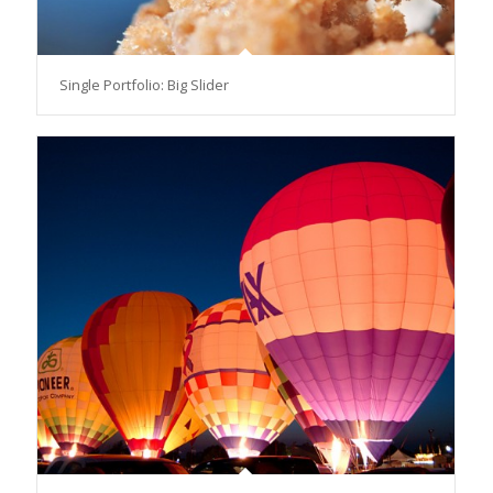
Single Portfolio: Big Slider